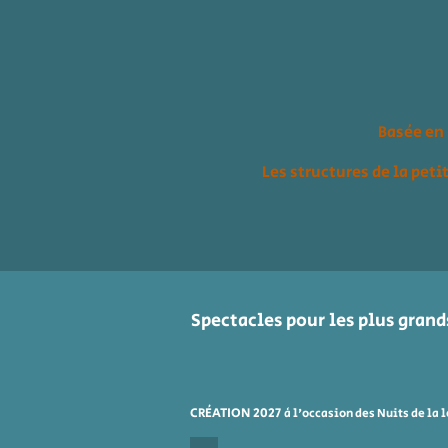
Basée en 
Les structures de la peti
Spectacles pour les plus grand
CRÉATION 2027
à l'occasion des Nuits de la 