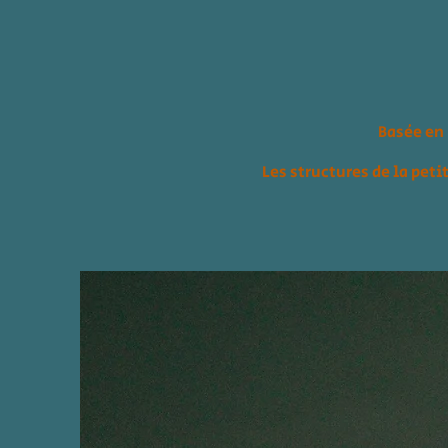
Basée en 
Les structures de la peti