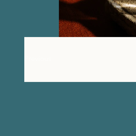
Previous